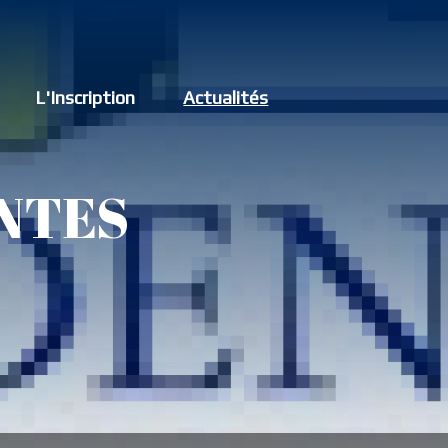
L'Inscription
Actualités
NTES