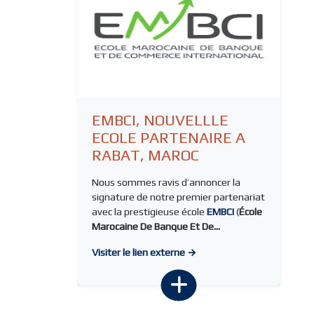
EMBCI, NOUVELLLE
ECOLE PARTENAIRE A
RABAT, MAROC
Nous sommes ravis d’annoncer la
signature de notre premier partenariat
avec la prestigieuse école
EMBCI
(
École
Marocaine De Banque Et De...
Visiter le lien externe →