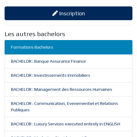
Inscription
Les autres bachelors
Formations Bachelors
BACHELOR : Banque Assurance Finance
BACHELOR : Investissements Immobiliers
BACHELOR : Management des Ressources Humaines
BACHELOR : Communication, Evenementiel et Relations
Publiques
BACHELOR : Luxury Services executed entirely in ENGLISH