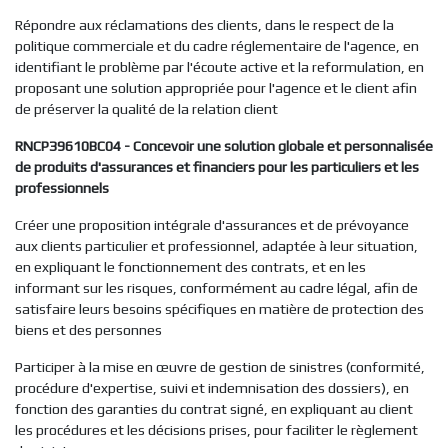
Répondre aux réclamations des clients, dans le respect de la
politique commerciale et du cadre réglementaire de l'agence, en
identifiant le problème par l'écoute active et la reformulation, en
proposant une solution appropriée pour l'agence et le client afin
de préserver la qualité de la relation client
RNCP39610BC04 - Concevoir une solution globale et personnalisée
de produits d'assurances et financiers pour les particuliers et les
professionnels
Créer une proposition intégrale d'assurances et de prévoyance
aux clients particulier et professionnel, adaptée à leur situation,
en expliquant le fonctionnement des contrats, et en les
informant sur les risques, conformément au cadre légal, afin de
satisfaire leurs besoins spécifiques en matière de protection des
biens et des personnes
Participer à la mise en œuvre de gestion de sinistres (conformité,
procédure d'expertise, suivi et indemnisation des dossiers), en
fonction des garanties du contrat signé, en expliquant au client
les procédures et les décisions prises, pour faciliter le règlement