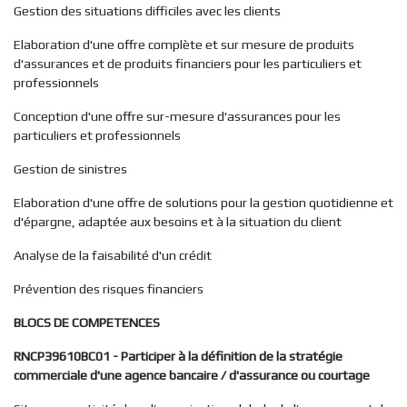
Gestion des situations difficiles avec les clients
Elaboration d'une offre complète et sur mesure de produits
d'assurances et de produits financiers pour les particuliers et
professionnels
Conception d'une offre sur-mesure d'assurances pour les
particuliers et professionnels
Gestion de sinistres
Elaboration d'une offre de solutions pour la gestion quotidienne et
d'épargne, adaptée aux besoins et à la situation du client
Analyse de la faisabilité d'un crédit
Prévention des risques financiers
BLOCS DE COMPETENCES
RNCP39610BC01 - Participer à la définition de la stratégie
commerciale d'une agence bancaire / d'assurance ou courtage