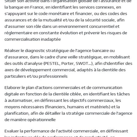
Situer son activité dans l’organisation globale de l’assurance et de
la banque en France, en identifiant les services connexes, en
s'appuyant sur le code monétaire et financier, ou des codes des
assurances et de la mutualité et/ou de la sécurité sociale, afin
d'assumer son rôle dans un environnement concurrentiel et
réglementaire en constante évolution et prévenir les risques de
commercialisation inadaptée
Réaliser le diagnostic stratégique de l'agence bancaire ou
d'assurance, dans le cadre d'une veille stratégique, en mobilisant
des outils d'analyse (PESTEL, Porter, SWOT...), afin d'identifier des
axes de développement commercial, adaptés à la clientèle des
particuliers et/ou professionnels
Elaborer le plan d'actions commerciales et de communication
digitale en fonction de la clientèle ciblée, en identifiant les tâches
à automatiser, en définissant les objectifs commerciaux, les
moyens nécessaires (financiers, humains et matériels) et la
planification, afin de détailler la stratégie commerciale de l'agence
de manière opérationnelle
Evaluer la performance de l'activité commerciale, en définissant