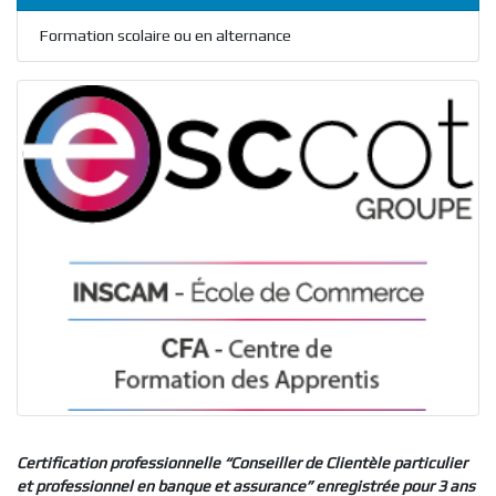
Formation scolaire ou en alternance
Certification professionnelle “Conseiller de Clientèle particulier
et professionnel en banque et assurance” enregistrée pour 3 ans