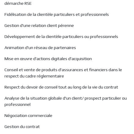
démarche RSE
Fidélisation de la clientèle particuliers et professionnels
Gestion d'une relation client pérenne
Développement de la clientèle particuliers ou professionnels
Animation d'un réseau de partenaires
Mise en œuvre d'actions digitales d'acquisition
Conseil et vente de produits d'assurances et financiers dans le
respect du cadre réglementaire
Respect du devoir de conseil tout au long de la vie du contrat
Analyse de la situation globale d'un client/ prospect particulier ou
professionnel
Négociation commerciale
Gestion du contrat