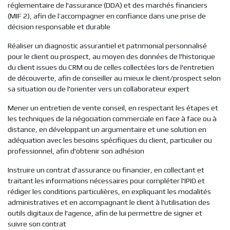
réglementaire de l'assurance (DDA) et des marchés financiers
(MIF 2), afin de l’accompagner en confiance dans une prise de
décision responsable et durable
Réaliser un diagnostic assurantiel et patrimonial personnalisé
pour le client ou prospect, au moyen des données de l'historique
du client issues du CRM ou de celles collectées lors de l'entretien
de découverte, afin de conseiller au mieux le client/prospect selon
sa situation ou de l'orienter vers un collaborateur expert
Mener un entretien de vente conseil, en respectant les étapes et
les techniques de la négociation commerciale en face à face ou à
distance, en développant un argumentaire et une solution en
adéquation avec les besoins spécifiques du client, particulier ou
professionnel, afin d'obtenir son adhésion
Instruire un contrat d'assurance ou financier, en collectant et
traitant les informations nécessaires pour compléter l'IPID et
rédiger les conditions particulières, en expliquant les modalités
administratives et en accompagnant le client à l'utilisation des
outils digitaux de l'agence, afin de lui permettre de signer et
suivre son contrat