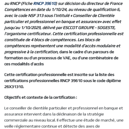
au RNCP (Fiche
RNCP 39610
) sur décision du directeur de France
Compétences en date du 1/10/24, au niveau de qualification 6,
avec le code NSF 313 sous l’intitulé « Conseiller de Clientèle
particulier et professionnel en banque et assurance» avec effet
jusqu’au 1/10/2029, délivré par ESCCOT GROUPE - SOGESTE,
l’organisme certificateur. Cette certification professionnelle est
constituée de 4 blocs de compétences. Les blocs de
compétences représentent une modalité d’accès modulaire et
progressive à la certification,
dans le cadre d’un parcours de
formation ou d’un processus de VAE, ou d’une combinatoire de
ces modalités d’accès
Cette certification professionnelle est inscrite sur la liste des
certifications professionnelles RNCP 39610 sous le code diplôme
26X31310.
Objectifs et contexte de la certification :
Le conseiller de clientèle particulier et professionnel en banque et
assurance intervient dans la déclinaison de la stratégie
commerciale au niveau local. Il effectue une étude de marché, une
veille réglementaire continue et détecte des axes de