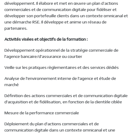
développement. Il élabore et met en œuvre un plan d’actions
commerciales et de communication digitale pour fidéliser et
développer son portefeuille clients dans un contexte omnicanal et
une démarche RSE. Il développe et anime un réseau de
partenaires.
Activités visées et objectifs de la formation :
Développement opérationnel de la stratégie commerciale de
l'agence bancaire/d'assurance ou courtier
Veille sur les pratiques règlementaires et des services dédiés
Analyse de l'environnement interne de l'agence et étude de
marché
Définition des actions commerciales et de communication digitale
d'acquisition et de fidélisation, en fonction de la clientèle ciblée
Mesure de la performance commerciale
Déploiement du plan d'actions commerciales et de
communication digitale dans un contexte omnicanal et une