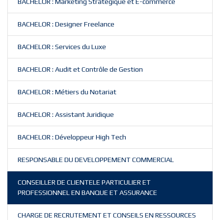
BACHELOR : Marketing Stratégique et E-commerce
BACHELOR : Designer Freelance
BACHELOR : Services du Luxe
BACHELOR : Audit et Contrôle de Gestion
BACHELOR : Métiers du Notariat
BACHELOR : Assistant Juridique
BACHELOR : Développeur High Tech
RESPONSABLE DU DEVELOPPEMENT COMMERCIAL
CONSEILLER DE CLIENTELE PARTICULIER ET
PROFESSIONNEL EN BANQUE ET ASSURANCE
CHARGE DE RECRUTEMENT ET CONSEILS EN RESSOURCES