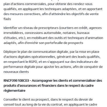
plan d'actions commerciales, pour obtenir des rendez-vous
qualifiés, en appliquant les techniques adaptées, et en apportant
des mesures correctives, afin d'atteindre les objectifs de vente
fixés
Identifier un réseau de prescripteurs (courtiers en crédit, agences
immobilières, concessions automobile, notaires, bureaux
d’études, etc.), en mobilisant des outils et techniques d'animation
adaptés, afin d'enrichir son portefeuille de prospects
Déployer le plan de communication digitale, par la mise en place
d'actions digitales opérationnelles, générant des leads qualifiés,
en respectant le RGPD, et en s'appuyant sur des indicateurs de
performance digitale pour ajuster les actions, afin de conquérir de
nouveaux clients
RNCP39610BC03 - Accompagner les clients et commercialiser des
produits d'assurances et financiers dans le respect du cadre
règlementaire
Conseiller le client ou prospect, dans le respect du devoir de
conseil tout au long de la vie du contrat, en appliquant le cadre