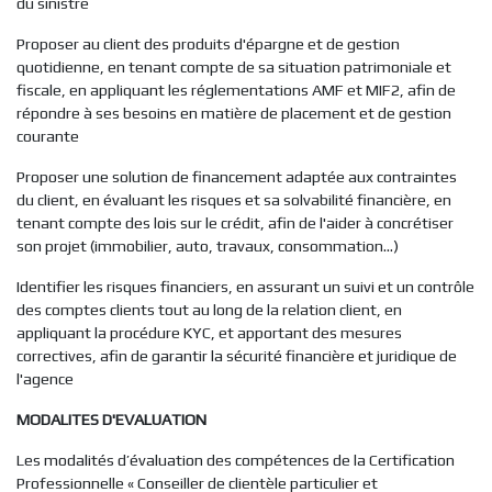
du sinistre
Proposer au client des produits d'épargne et de gestion
quotidienne, en tenant compte de sa situation patrimoniale et
fiscale, en appliquant les réglementations AMF et MIF2, afin de
répondre à ses besoins en matière de placement et de gestion
courante
Proposer une solution de financement adaptée aux contraintes
du client, en évaluant les risques et sa solvabilité financière, en
tenant compte des lois sur le crédit, afin de l'aider à concrétiser
son projet (immobilier, auto, travaux, consommation…)
Identifier les risques financiers, en assurant un suivi et un contrôle
des comptes clients tout au long de la relation client, en
appliquant la procédure KYC, et apportant des mesures
correctives, afin de garantir la sécurité financière et juridique de
l'agence
MODALITES D'EVALUATION
Les modalités d’évaluation des compétences de la Certification
Professionnelle « Conseiller de clientèle particulier et