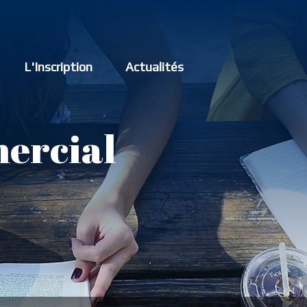
L'Inscription
Actualités
ercial