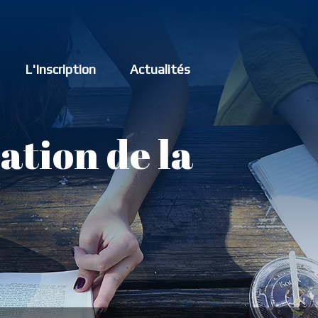
L'Inscription
Actualités
ation de la